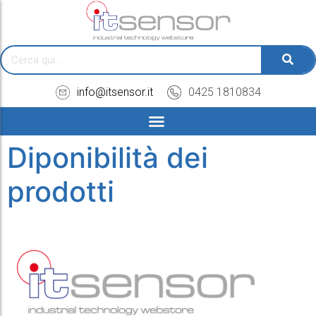
info@itsensor.it
0425 1810834
Diponibilità dei
prodotti