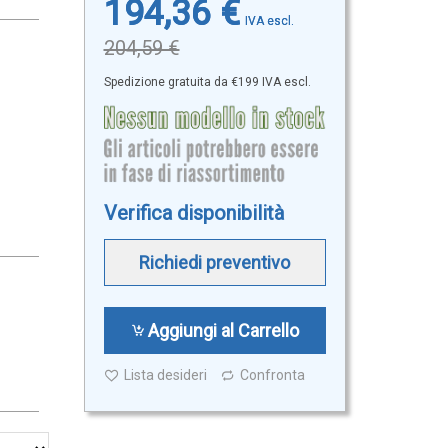
194,36 €
204,59 €
Spedizione gratuita da €199 IVA escl.
Verifica disponibilità
Richiedi preventivo
Aggiungi al Carrello
Lista desideri
Confronta