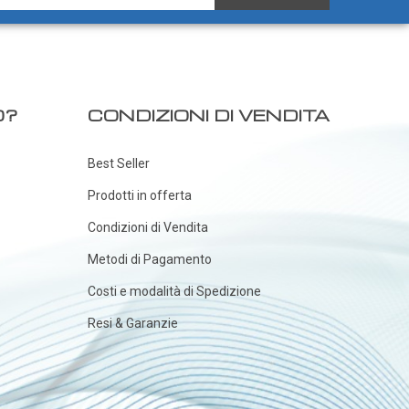
O?
CONDIZIONI DI VENDITA
Best Seller
Prodotti in offerta
Condizioni di Vendita
Metodi di Pagamento
Costi e modalità di Spedizione
Resi & Garanzie