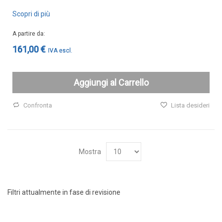
Scopri di più
A partire da
161,00 €
Aggiungi al Carrello
Confronta
Lista desideri
Mostra
Filtri attualmente in fase di revisione