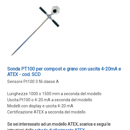
Sonda PT100 per compost e grano con uscita 4-20mA e
ATEX - cod. SCD
Sensore Pt100 3 fili classe A
Lunghezze 1000 o 1500 mm a seconda del modello
Uscita Pt100 o 4-20 mA a seconda del modello
Modelli con display e uscita 4-20 mA
Certificazione ATEX a seconda del modello
Se sei interessato ad un modello ATEX, scarica e segui le