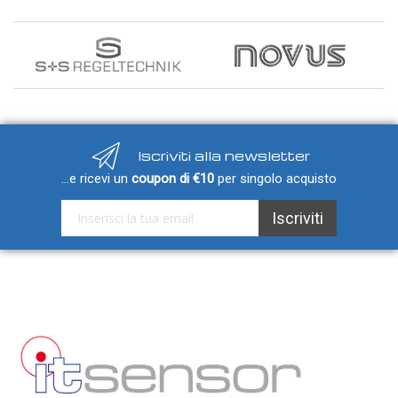
Iscriviti alla newsletter
...e ricevi un
coupon di €10
per singolo acquisto
Iscriviti alla nostra Newsletter:
Iscriviti