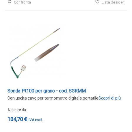
Confronta
Lista desideri
Sonda Pt100 per grano - cod. SGRMM
Con uscita cavo per termometro digitale portatile
Scopri di più
A partire da
104,70 €