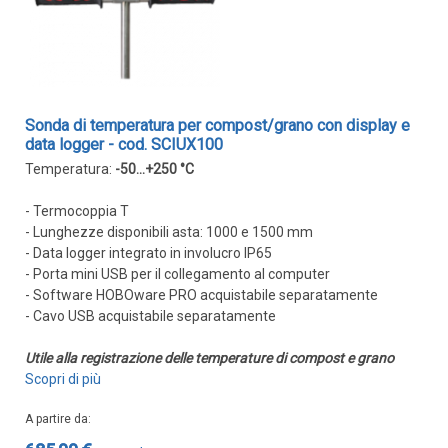
Sonda di temperatura per compost/grano con display e
data logger - cod. SCIUX100
Temperatura:
-50...+250 °C
- Termocoppia T
- Lunghezze disponibili asta: 1000 e 1500 mm
- Data logger integrato in involucro IP65
- Porta mini USB per il collegamento al computer
- Software HOBOware PRO acquistabile separatamente
- Cavo USB acquistabile separatamente
Utile alla registrazione delle temperature di compost e grano
Scopri di più
A partire da