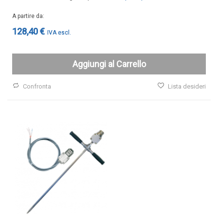
A partire da
128,40 €
Aggiungi al Carrello
Confronta
Lista desideri