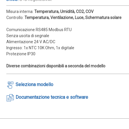
Misura interna:
Temperatura, Umidità, CO2, COV
Controllo:
Temperatura, Ventilazione, Luce, Schermatura solare
Comunicazione RS485 Modbus RTU
Senza uscita di segnale
Alimentazione 24 V AC/DC
Ingresso: 1x NTC 10K Ohm, 1x digitale
Protezione IP30
Diverse combinazioni disponibili a seconda del modello
Seleziona modello
Documentazione tecnica e software