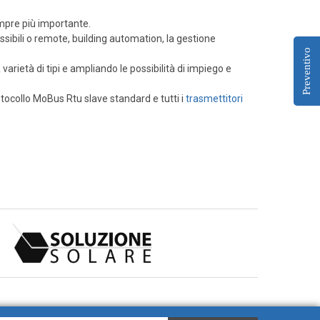
empre più importante.
ssibili o remote, building automation, la gestione
Preventivo
rietà di tipi e ampliando le possibilità di impiego e
tocollo MoBus Rtu slave standard e tutti i
trasmettitori