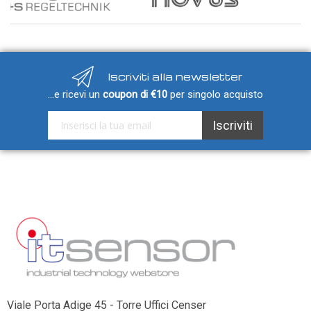
Iscriviti alla newsletter
...e ricevi un
coupon di €10
per singolo acquisto
Iscriviti alla nostra Newsletter:
Iscriviti
Viale Porta Adige 45 - Torre Uffici Censer