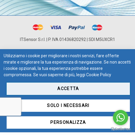
ITSensor S.r.l. | P. IVA 01436820292 | SDI M5UXCR1
Utilizziamo i cookie per migliorare i nostri servizi, fare offerte
mirate e migliorare la tua esperienza di navigazione. Se non accetti
i cookie opzionali, la tua esperienza potrebbe essere
compromessa. Se vuoi saperne di più, leggi
Cookie Policy
ACCETTA
SOLO I NECESSARI
PERSONALIZZA