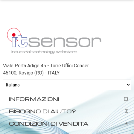
Viale Porta Adige 45 - Torre Uffici Censer
45100, Rovigo (RO) - ITALY
INFORMAZIONI
BISOGNO DI AIUTO?
CONDIZIONI DI VENDITA