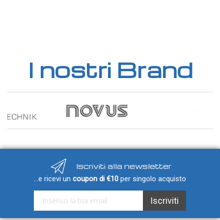
I nostri Brand
Iscriviti alla newsletter
...e ricevi un
coupon di €10
per singolo acquisto
Iscriviti alla nostra Newsletter:
Iscriviti