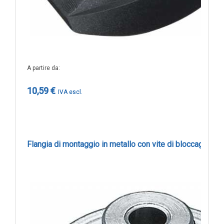
A partire da
10,59 €
Flangia di montaggio in metallo con vite di bloccaggio -