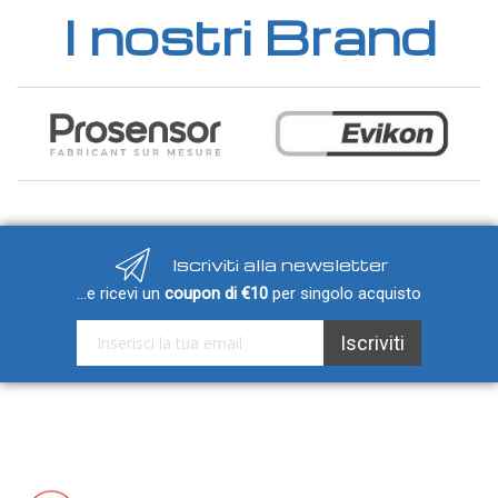
I nostri Brand
Iscriviti alla newsletter
...e ricevi un
coupon di €10
per singolo acquisto
Iscriviti alla nostra Newsletter:
Iscriviti