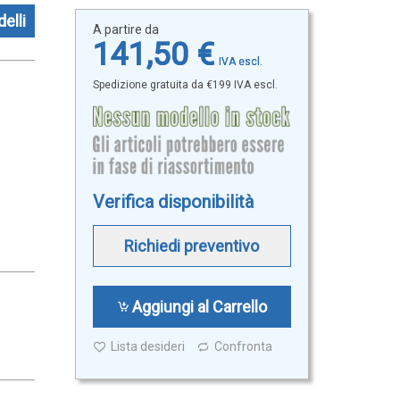
elli
A partire da
141,50 €
Spedizione gratuita da €199 IVA escl.
Verifica disponibilità
Richiedi preventivo
Aggiungi al Carrello
Lista desideri
Confronta