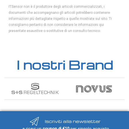
ITSensor non è il produttore degli articoli commercializzati, i
documenti che accompagnano gli articoli potrebbero contenere
informazioni più dettagliate rispetto a quelle mostrate sul sito. Ti
consigliamo pertanto di non considerare le informazioni qui
presentate esaustive o sostitutive di un consulto tecnico.
I nostri Brand
Iscriviti alla newsletter
...e ricevi un
coupon di €10
per singolo acquisto