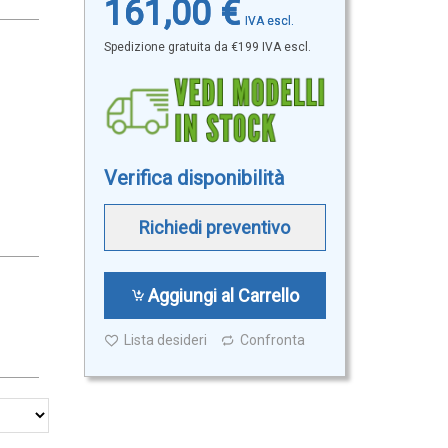
161,00 €
Spedizione gratuita da €199 IVA escl.
Verifica disponibilità
Richiedi preventivo
Aggiungi al Carrello
Lista desideri
Confronta