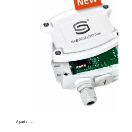
A partire da