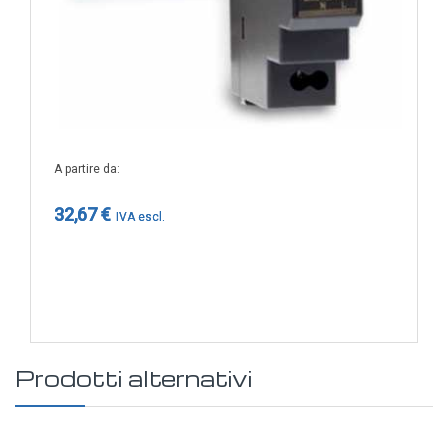
A partire da
32,67 €
Prodotti alternativi