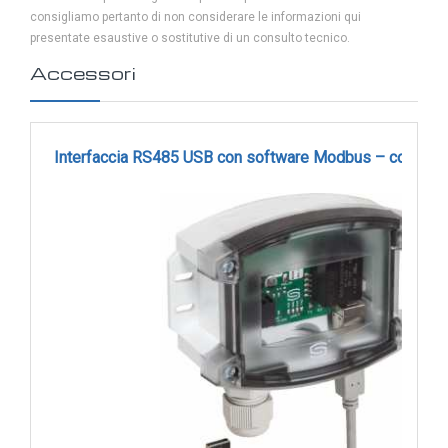
consigliamo pertanto di non considerare le informazioni qui
presentate esaustive o sostitutive di un consulto tecnico.
Accessori
Interfaccia RS485 USB con software Modbus – cod. K