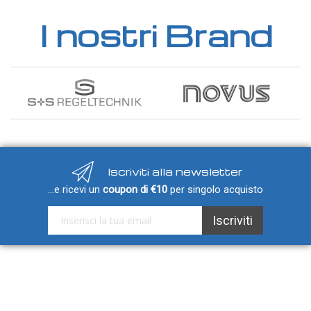
I nostri Brand
Iscriviti alla newsletter
...e ricevi un
coupon di €10
per singolo acquisto
Iscriviti alla nostra Newsletter:
Iscriviti