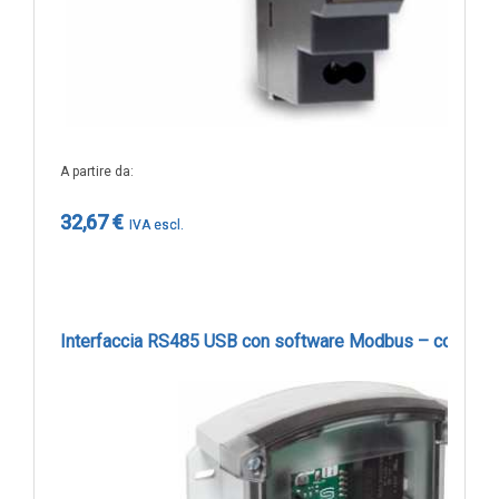
A partire da
32,67 €
Interfaccia RS485 USB con software Modbus – cod. K