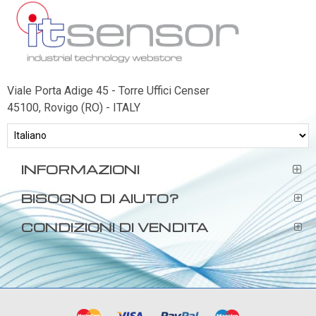
Viale Porta Adige 45 - Torre Uffici Censer
45100, Rovigo (RO) - ITALY
INFORMAZIONI
BISOGNO DI AIUTO?
CONDIZIONI DI VENDITA