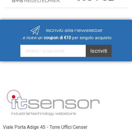
Iscriviti alla newsletter
...e ricevi un
coupon di €10
per singolo acquisto
Iscriviti alla nostra Newsletter:
Iscriviti
Viale Porta Adige 45 - Torre Uffici Censer