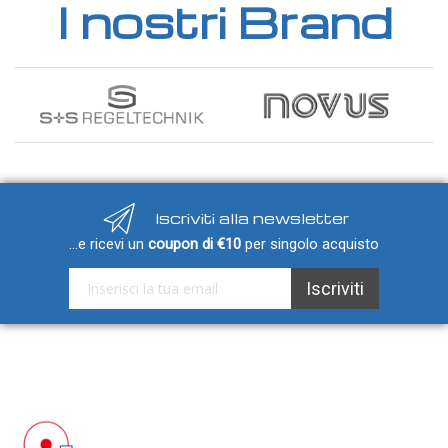
I nostri Brand
Iscriviti alla newsletter
...e ricevi un
coupon di €10
per singolo acquisto
Iscriviti alla nostra Newsletter:
Iscriviti