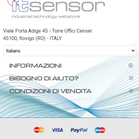
Viale Porta Adige 45 - Torre Uffici Censer
45100, Rovigo (RO) - ITALY
INFORMAZIONI
BISOGNO DI AIUTO?
CONDIZIONI DI VENDITA