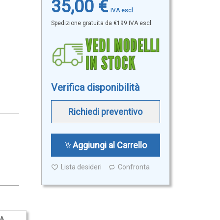
35,00 €
Spedizione gratuita da €199 IVA escl.
Verifica disponibilità
Richiedi preventivo
Aggiungi al Carrello
Lista desideri
Confronta
A